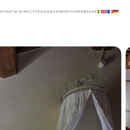
ОНТАКТЫ И МЕСТОПОЛОЖЕНИЕ
БРОНИРОВАНИЕ