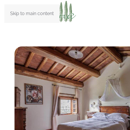
Skip to main content