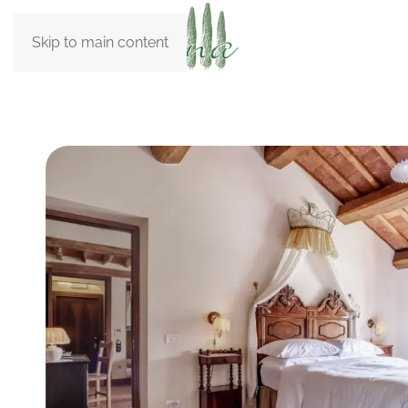
Skip to main content