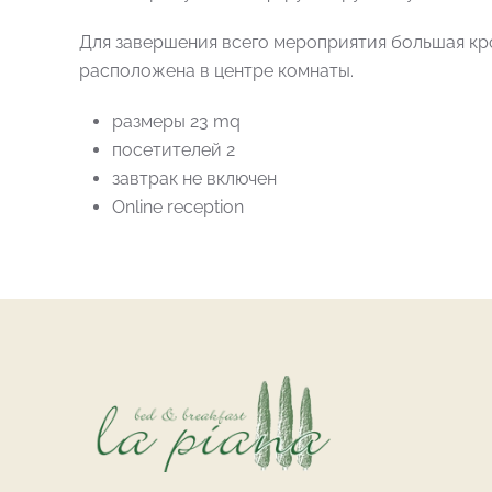
Для завершения всего мероприятия большая кр
расположена в центре комнаты.
размеры 23 mq
посетителей 2
завтрак не включен
Online reception