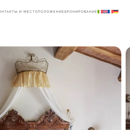
ОНТАКТЫ И МЕСТОПОЛОЖЕНИЕ
БРОНИРОВАНИЕ